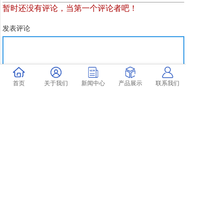
暂时还没有评论，当第一个评论者吧！
发表评论
首页
关于我们
新闻中心
产品展示
联系我们
Copyright @ 上海予华仪器设备有限公司 All rights reserved
技术支持：奇典网络