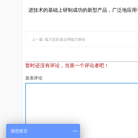
进技术的基础上研制成功的新型产品，广泛地应用
上一篇: 磁力反应釜运用磁力驱动
暂时还没有评论，当第一个评论者吧！
发表评论
请您留言