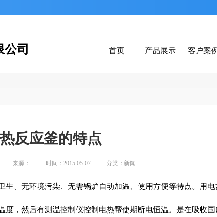
限公司
首页
产品展示
客户案
热反应釜的特点
来源：
时间：2015-05-07
分类：新闻
卫生、无环境污染、无需锅炉自动加温、使用方便等特点。用电
温度，然后有测温控制仪控制电热帮使期断电恒温。是在吸收国