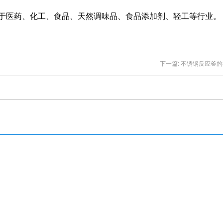
于医药、化工、食品、天然调味品、食品添加剂、轻工等行业。
下一篇: 不锈钢反应釜