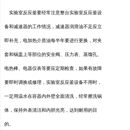
实验室反应釜要经常注意整台实验室反应釜设
备和减速器的工作情况，减速器润滑油不足应立
即补充，电加热介质油每半年要进行更换，对夹
套和锅盖上等部位的安全阀、压力表、蒸馏孔、
电热棒、电器仪表等要应定期检查，如果有故障
要即时调换或修理，实验室反应釜设备不用时，
一定用温水在容器内外壁全面清洗，经常擦洗锅
体，保持外表清洁和内胆光亮，达到耐用的目
的。