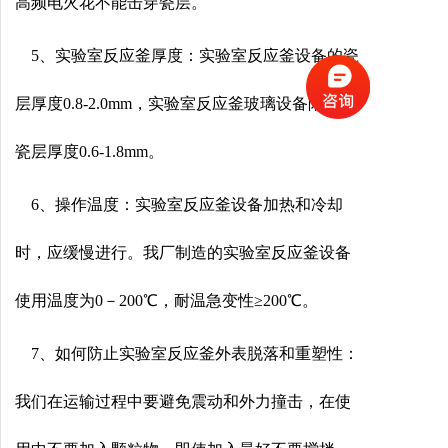
高频电火花不能击穿瓷层。
5、实验室反应釜厚度：实验室反应釜设备的瓷
层厚度0.8-2.0mm，实验室反应釜玻璃设备附件的
瓷层厚度0.6-1.8mm。
6、操作温度：实验室反应釜设备加热和冷却
时，应缓慢进行。我厂制造的实验室反应釜设备
使用温度为0－200℃，耐温急变性≥200℃。
7、如何防止实验室反应釜外表脱落和重塑性：
我们在运输过程中要避免震动和外力撞击，在使